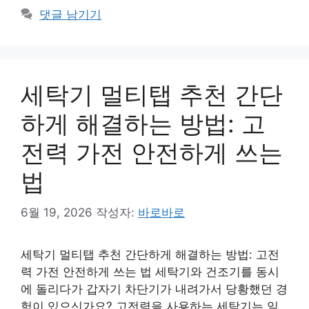
테
댓글 남기기
고
리
세탁기 멀티탭 추천 간단
하게 해결하는 방법: 고
전력 가전 안전하게 쓰는
법
6월 19, 2026
작성자:
바로바로
세탁기 멀티탭 추천 간단하게 해결하는 방법: 고전
력 가전 안전하게 쓰는 법 세탁기와 건조기를 동시
에 돌리다가 갑자기 차단기가 내려가서 당황했던 경
험이 있으신가요? 고전력을 사용하는 세탁기는 일