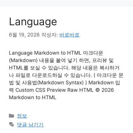
Language
6월 19, 2026
작성자:
바로바로
Language Markdown to HTML 마크다운
(Markdown) 내용을 붙여 넣기 하면, 프리뷰 및
HTML를 보실 수 있습니다. 해당 내용은 복사하거
나 파일로 다운로드하실 수 있습니다. ( 마크다운 문
법 및 사용법(Markdown Syntax) ) Markdown 입
력 Custom CSS Preview Raw HTML © 2026
Markdown to HTML
카
정보
테
댓글 남기기
고