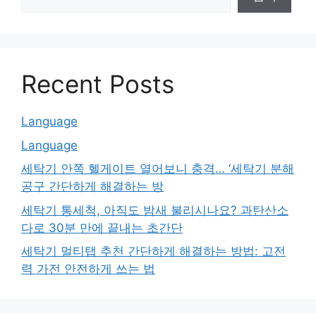
Recent Posts
Language
Language
세탁기 안쪽 헬게이트 열어보니 충격… ‘세탁기 분해
공구 간단하게 해결하는 방
세탁기 통세척, 아직도 밤새 불리시나요? 과탄산소
다로 30분 만에 끝내는 초간단
세탁기 멀티탭 추천 간단하게 해결하는 방법: 고전
력 가전 안전하게 쓰는 법