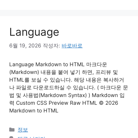
고
리
Language
6월 19, 2026
작성자:
바로바로
Language Markdown to HTML 마크다운
(Markdown) 내용을 붙여 넣기 하면, 프리뷰 및
HTML를 보실 수 있습니다. 해당 내용은 복사하거
나 파일로 다운로드하실 수 있습니다. ( 마크다운 문
법 및 사용법(Markdown Syntax) ) Markdown 입
력 Custom CSS Preview Raw HTML © 2026
Markdown to HTML
카
정보
테