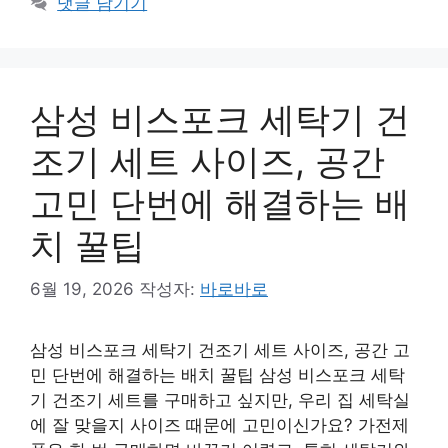
댓글 남기기
고
리
삼성 비스포크 세탁기 건
조기 세트 사이즈, 공간
고민 단번에 해결하는 배
치 꿀팁
6월 19, 2026
작성자:
바로바로
삼성 비스포크 세탁기 건조기 세트 사이즈, 공간 고
민 단번에 해결하는 배치 꿀팁 삼성 비스포크 세탁
기 건조기 세트를 구매하고 싶지만, 우리 집 세탁실
에 잘 맞을지 사이즈 때문에 고민이신가요? 가전제