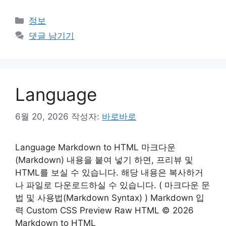
카
정보
테
댓글 남기기
고
리
Language
6월 20, 2026
작성자:
바로바로
Language Markdown to HTML 마크다운
(Markdown) 내용을 붙여 넣기 하면, 프리뷰 및
HTML를 보실 수 있습니다. 해당 내용은 복사하거
나 파일로 다운로드하실 수 있습니다. ( 마크다운 문
법 및 사용법(Markdown Syntax) ) Markdown 입
력 Custom CSS Preview Raw HTML © 2026
Markdown to HTML