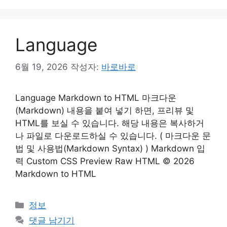
리
Language
6월 19, 2026
작성자:
바로바로
Language Markdown to HTML 마크다운
(Markdown) 내용을 붙여 넣기 하면, 프리뷰 및
HTML를 보실 수 있습니다. 해당 내용은 복사하거
나 파일로 다운로드하실 수 있습니다. ( 마크다운 문
법 및 사용법(Markdown Syntax) ) Markdown 입
력 Custom CSS Preview Raw HTML © 2026
Markdown to HTML
카
정보
테
댓글 남기기