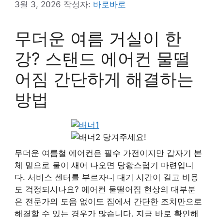
3월 3, 2026
작성자:
바로바로
무더운 여름 거실이 한
강? 스탠드 에어컨 물떨
어짐 간단하게 해결하는
방법
당겨주세요!
무더운 여름철 에어컨은 필수 가전이지만 갑자기 본
체 밑으로 물이 새어 나오면 당황스럽기 마련입니
다. 서비스 센터를 부르자니 대기 시간이 길고 비용
도 걱정되시나요? 에어컨 물떨어짐 현상의 대부분
은 전문가의 도움 없이도 집에서 간단한 조치만으로
해결할 수 있는 경우가 많습니다. 지금 바로 확인해