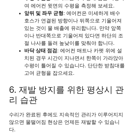
여 에어컨 윗면의 수평을 측정해 보세요.
앞뒤 및 좌우 균형
: 에어컨은 미세하게 배수
호스가 연결된 방향이나 뒤쪽으로 기울어져
있는 것이 물 배출에 유리합니다. 만약 앞쪽
이나 반대쪽으로 기울어져 있다면 하단의 조
절 나사를 돌려 높낮이를 맞춰야 합니다.
바닥 상태 점검
: 에어컨 매트나 카펫 위에 설
치된 경우 시간이 지나면서 한쪽이 가라앉아
수평이 틀어질 수 있습니다. 단단한 받침대를
고여 균형을 잡으세요.
6. 재발 방지를 위한 평상시 관
리 습관
수리가 완료된 후에도 지속적인 관리가 이루어지지
않으면 물떨어짐 현상은 언제든 재발할 수 있습니
다.