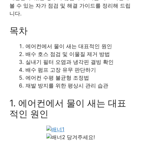
볼 수 있는 자가 점검 및 해결 가이드를 정리해 드립
니다.
목차
에어컨에서 물이 새는 대표적인 원인
배수 호스 점검 및 이물질 제거 방법
실내기 필터 오염과 냉각핀 결빙 확인
배수 펌프 고장 유무 판단하기
에어컨 수평 불균형 조정법
재발 방지를 위한 평상시 관리 습관
1. 에어컨에서 물이 새는 대표
적인 원인
당겨주세요!