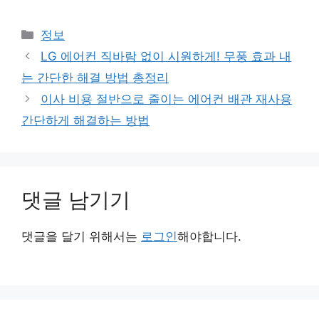
카
정보
테
LG 에어컨 직바람 없이 시원하게! 무풍 효과 내
고
는 간단한 해결 방법 총정리
리
이사 비용 절반으로 줄이는 에어컨 배관 재사용
간단하게 해결하는 방법
댓글 남기기
댓글을 달기 위해서는
로그인
해야합니다.