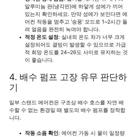
알루미늄 판(냉각핀)에 하얗게 성에가 끼어
있는지 확인하세요. 만약 성에가 보인다면 에
어컨 작동을 멈추고 ‘송풍’ 모드로 1~2시간 돌
려 얼음을 완전히 녹여야 합니다.
적정 온도 설정
: 실내외 온도 차가 너무 크게
설정되어도 결빙이 발생할 수 있으므로 가급
적 희망 온도를 24~26도 사이로 유지하는 것
이 좋습니다.
4. 배수 펌프 고장 유무 판단하
기
일부 스탠드 에어컨은 구조상 배수 호스를 자연 배
수할 수 없는 환경일 때 별도의 배수 펌프를 장착합
니다.
작동 소음 확인
: 에어컨 가동 시 물이 일정량