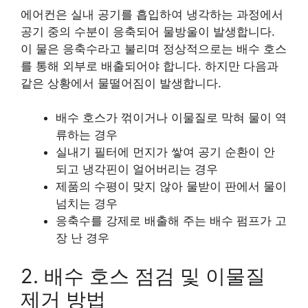
에어컨은 실내 공기를 흡입하여 냉각하는 과정에서
공기 중의 수분이 응축되어 물방울이 발생합니다.
이 물은 응축수라고 불리며 정상적으로는 배수 호스
를 통해 외부로 배출되어야 합니다. 하지만 다음과
같은 상황에서 물떨어짐이 발생합니다.
배수 호스가 꺾이거나 이물질로 막혀 물이 역
류하는 경우
실내기 필터에 먼지가 쌓여 공기 순환이 안
되고 냉각핀이 얼어버리는 경우
제품의 수평이 맞지 않아 물받이 판에서 물이
넘치는 경우
응축수를 강제로 배출해 주는 배수 펌프가 고
장 난 경우
2. 배수 호스 점검 및 이물질
제거 방법