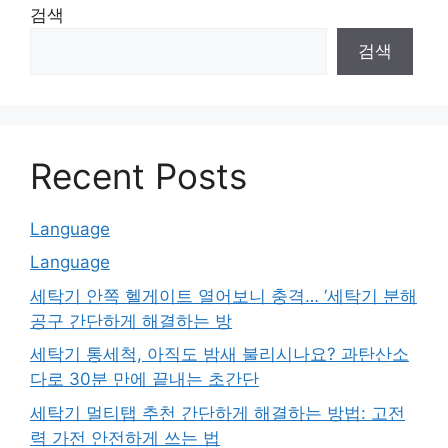
검색
검색
Recent Posts
Language
Language
세탁기 안쪽 헬게이트 열어보니 충격… ‘세탁기 분해
공구 간단하게 해결하는 방
세탁기 통세척, 아직도 밤새 불리시나요? 과탄산소
다로 30분 만에 끝내는 초간단
세탁기 멀티탭 추천 간단하게 해결하는 방법: 고전
력 가전 안전하게 쓰는 법