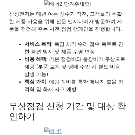
당겨주세요!
삼성전자는 매년 여름 성수기 직전, 고객들의 원활
한 제품 사용을 위해 전문 엔지니어가 방문하여 제
품을 점검해 주는 사전 점검 캠페인을 진행합니다.
서비스 목적
: 폭염 시기 수리 접수 폭주로 인
한 불편 방지 및 제품 수명 연장
비용 혜택
: 기본 점검비와 출장비가 무상으로
제공 (부품 교체 및 냉매 주입 시 별도 비용
발생 가능)
핵심 가치
: 예방 정비를 통한 에너지 효율 최
적화 및 화재 사고 예방
무상점검 신청 기간 및 대상 확
인하기