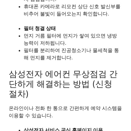
휴대폰 카메라로 리모컨 상단 신호 발신부를
비추어 불빛이 들어오는지 확인합니다.
필터 청결 상태
먼지 거름 필터에 먼지가 쌓여 있으면 냉방
능력이 저하됩니다.
필터를 분리하여 진공청소기나 물세척을 통
해 먼지를 제거합니다.
삼성전자 에어컨 무상점검 간
단하게 해결하는 방법 (신청
절차)
온라인이나 전화 한 통으로 간편하게 예약 시스템을
이용할 수 있습니다.
삼성전자 서비스 공식 홈페이지 이용