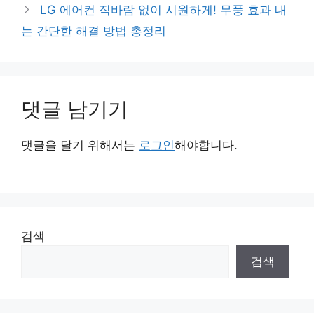
LG 에어컨 직바람 없이 시원하게! 무풍 효과 내
는 간단한 해결 방법 총정리
댓글 남기기
댓글을 달기 위해서는
로그인
해야합니다.
검색
검색