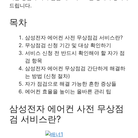
드립니다.
목차
삼성전자 에어컨 사전 무상점검 서비스란?
무상점검 신청 기간 및 대상 확인하기
서비스 신청 전 반드시 확인해야 할 자가 점
검 항목
삼성전자 에어컨 무상점검 간단하게 해결하
는 방법 (신청 절차)
자가 점검으로 해결 가능한 흔한 증상들
에어컨 효율을 높이는 올바른 관리 팁
삼성전자 에어컨 사전 무상점
검 서비스란?