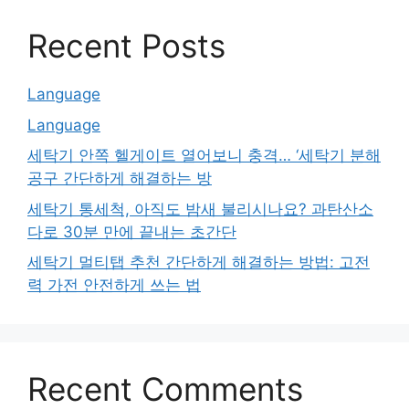
Recent Posts
Language
Language
세탁기 안쪽 헬게이트 열어보니 충격… ‘세탁기 분해
공구 간단하게 해결하는 방
세탁기 통세척, 아직도 밤새 불리시나요? 과탄산소
다로 30분 만에 끝내는 초간단
세탁기 멀티탭 추천 간단하게 해결하는 방법: 고전
력 가전 안전하게 쓰는 법
Recent Comments