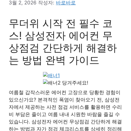
3월 2, 2026
작성자:
바로바로
무더위 시작 전 필수 코
스! 삼성전자 에어컨 무
상점검 간단하게 해결하
는 방법 완벽 가이드
당겨주세요!
여름철 갑작스러운 에어컨 고장으로 당황한 경험이
있으신가요? 본격적인 폭염이 찾아오기 전, 삼성전
자에서 제공하는 사전 점검 서비스를 활용하면 수리
비 부담은 줄이고 여름 내내 시원한 바람을 즐길 수
있습니다. 삼성전자 에어컨 무상점검 간단하게 해결
하는 방법과 자가 점검 체크리스트를 상세히 정리해