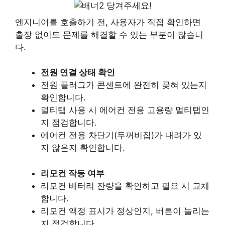
당겨주세요!
엔지니어를 호출하기 전, 사용자가 직접 확인하면
출장 없이도 문제를 해결할 수 있는 부분이 많습니
다.
전원 연결 상태 확인
전원 플러그가 콘센트에 완전히 꽂혀 있는지
확인합니다.
멀티탭 사용 시 에어컨 전용 고용량 멀티탭인
지 점검합니다.
에어컨 전용 차단기(두꺼비집)가 내려가 있
지 않은지 확인합니다.
리모컨 작동 여부
리모컨 배터리 잔량을 확인하고 필요 시 교체
합니다.
리모컨 액정 표시가 정상인지, 버튼이 눌리는
지 점검합니다.