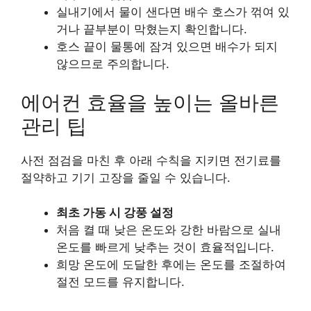
실내기에서 물이 샌다면 배수 호스가 꺾여 있
거나 끝부분이 막혔는지 확인합니다.
호스 끝이 물통에 잠겨 있으면 배수가 되지
않으므로 주의합니다.
에어컨 효율을 높이는 올바른
관리 팁
사전 점검을 마친 후 아래 수칙을 지키면 전기료를
절약하고 기기 고장을 줄일 수 있습니다.
최초 가동 시 강풍 설정
처음 켤 때 낮은 온도와 강한 바람으로 실내
온도를 빠르게 낮추는 것이 효율적입니다.
희망 온도에 도달한 후에는 온도를 조절하여
절전 모드를 유지합니다.