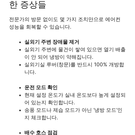
한 증상들
전문가의 방문 없이도 몇 가지 조치만으로 에어컨
성능을 회복할 수 있습니다.
실외기 주변 장애물 제거
실외기 주변에 물건이 쌓여 있으면 열기 배출
이 안 되어 냉방이 약해집니다.
실외기실 루버(창문)를 반드시 100% 개방합
니다.
운전 모드 확인
현재 설정 온도가 실내 온도보다 높게 설정되
어 있는지 확인합니다.
송풍 모드나 제습 모드가 아닌 ‘냉방 모드’인
지 체크합니다.
배수 호스 점검