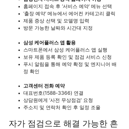
홈페이지 접속 후 ‘서비스 예약’ 메뉴 선택
‘출장 예약’ 메뉴에서 에어컨 카테고리 클릭
제품 증상 선택 및 모델명 입력
방문 가능한 날짜와 시간대 지정
삼성 케어플러스 앱 활용
스마트폰에서 삼성 케어플러스 앱 실행
보유 제품 등록 확인 및 점검 서비스 신청
푸시 알림을 통해 예약 확정 및 엔지니어 배
정 확인
고객센터 전화 예약
대표번호(1588-3366) 연결
상담원에게 ‘사전 무상점검’ 요청
주소지 및 연락처 확인 후 일정 조율
자가 점검으로 해결 가능한 흔