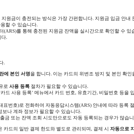
지원금이 충전되는 방식은 가장 간편합니다. 지원금 입금 안내 
용할 수 있습니다.
터(ARS)를 통해 충전된 지원금 잔액을 실시간으로 확인할 수 있
다.
다.
란에 본인 서명
을 합니다. 이는 카드의 위변조 방지 및 본인 확인
이유로
사용 등록
절차가 필요할 수 있습니다.
카드 사용 등록’ 메뉴에서 카드 번호, 유효기간, 비밀번호 등을 
대표번호)로 전화하여 자동응답시스템(ARS) 안내에 따라 등록 
정보나 계좌 정보가 필요할 수 있습니다.
 출금 또는 잔액 조회 시도만으로도 자동 등록되는 경우가 많습니
 카드의 일반 결제 한도와 별도로 관리되며, 결제 시
자동으로 