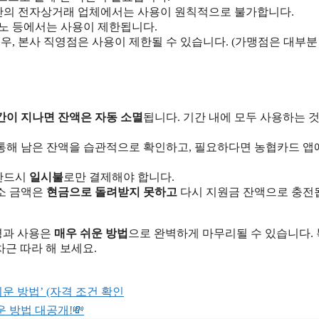
반의 전자상거래 업체에서는 사용이 원칙적으로 불가합니다.
지노 등에서는 사용이 제한됩니다.
, 본사 직영점은 사용이 제한될 수 있습니다. (가맹점은 대부분
간이 지나면 잔액은 자동 소멸
됩니다. 기간 내에 모두 사용하는 것
 통해 남은 잔액을 습관적으로 확인하고, 필요하다면 농협카드 앱
 반드시
일시불
로만 결제해야 합니다.
소 금액은
현금으로 돌려받지 못하고
다시 지원금 잔액으로 충전
령과 사용은
매우 쉬운 방법
으로 완벽하게 마무리될 수 있습니다.
근 따라 해 보세요.
운 방법’ (자격 조건 확인
 방법 대공개!💸