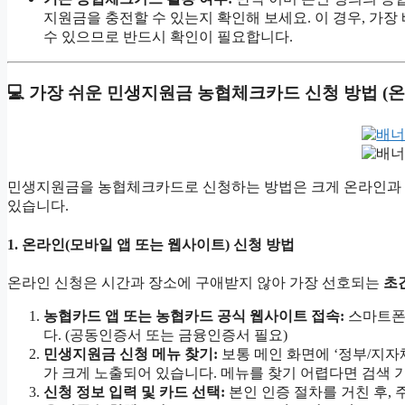
지원금을 충전할 수 있는지 확인해 보세요. 이 경우, 가장
수 있으므로 반드시 확인이 필요합니다.
💻 가장 쉬운 민생지원금 농협체크카드 신청 방법 (온
민생지원금을 농협체크카드로 신청하는 방법은 크게 온라인과 오
있습니다.
1. 온라인(모바일 앱 또는 웹사이트) 신청 방법
온라인 신청은 시간과 장소에 구애받지 않아 가장 선호되는
초
농협카드 앱 또는 농협카드 공식 웹사이트 접속:
스마트폰에
다. (공동인증서 또는 금융인증서 필요)
민생지원금 신청 메뉴 찾기:
보통 메인 화면에 ‘정부/지자체
가 크게 노출되어 있습니다. 메뉴를 찾기 어렵다면 검색 
신청 정보 입력 및 카드 선택:
본인 인증 절차를 거친 후,