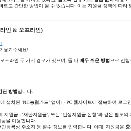
 빠르고 간단한 방법이 될 수 있습니다. 이는 지원금 정책에 따라
라인 & 오프라인)
당겨주세요!
프라인 두 가지 경로가 있으며, 둘 다
매우 쉬운 방법
으로 진행
간단 방법
입니다.
 설치된 ‘NH농협카드’ 앱이나 PC 웹사이트에 접속하여 로그
 지원금’, ‘재난지원금’, 또는 ‘민생지원금 신청’과 같은 별도의
기능을 이용합니다.
 주민등록상 주소지 등 필수 정보를 입력합니다. 이때, 지원금을
충