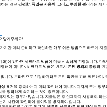
택하는 것은
간편함, 폭넓은 사용처, 그리고 투명한 관리
라는 세 마
당겨주세요!
몇 가지만 미리 준비하고 확인하면
매우 쉬운 방법
으로 빠르게 지
좌)이 있다면 체크카드 발급이 더욱 신속하게 진행됩니다. 만약
 진행해야 합니다. 체크카드 발급은 반드시
본인 명의의 통장
과 연
입니다. 온라인으로 신청하더라도 본인 확인을 위해 필요하며, 
대상 요건
을 충족하는지 미리 확인해야 합니다. 지자체 또는 정부
방식을 정확하게 숙지하는 것이 중요합니다.
져 있는 경우가 많습니다. 지급받은 후 언제까지 사용해야 하는지
는지 사전에 확인하여 불이익을 방지해야 합니다.
협체크카드를 가지고 있다면,
별도의 신규 카드 발급 없이
해당 카