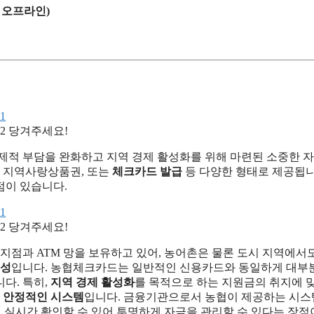
 오프라인)
당겨주세요!
적 부담을 완화하고 지역 경제 활성화를 위해 마련된 소중한 
, 지역사랑상품권, 또는
체크카드 발급
등 다양한 형태로 제공됩니
점이 있습니다.
당겨주세요!
지점과 ATM 망을 보유하고 있어, 농어촌은 물론 도시 지역에서
리성
입니다. 농협체크카드는 일반적인 신용카드와 동일하게 대부
다. 특히,
지역 경제 활성화
를 목적으로 하는 지원금의 취지에 
,
안정적인 시스템
입니다. 금융기관으로서 농협이 제공하는 시
로 실시간 확인할 수 있어 투명하게 자금을 관리할 수 있다는 장점