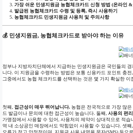
가장 쉬운 민생지원금 농협체크카드 신청 방법 (온라인 &
발급된 농협체크카드 수령 및 등록, 즉시 사용하기
농협체크카드 민생지원금 사용처 및 주의사항
💰 민생지원금, 농협체크카드로 받아야 하는 이유
정부나 지방자치단체에서 지급하는 민생지원금은 국민들의 경제
니다. 이 지원금을 수령하는 방법은 보통 신용카드 포인트 충전
그중에서도 농협 체크카드를 선택하는 것은 몇 가지 확실한 이
첫째,
접근성이 매우 뛰어납니다.
농협은 전국적으로 가장 많은 
드 발급이나 문의에 대한 접근성이 높습니다. 둘째,
사용의 편
가맹점에서 사용할 수 있어, 사용처의 제약이 상대적으로 적습니
역 내 소상공인 매장에서도 막힘없이 사용할 수 있습니다. 셋째
오류가 적고 안정적이며, 지원금 사용 내역을 문자(SMS) 등으