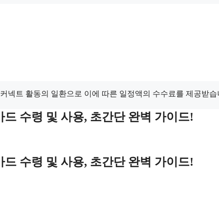
드 커넥트 활동의 일환으로 이에 따른 일정액의 수수료를 제공받습
드 수령 및 사용, 초간단 완벽 가이드!
드 수령 및 사용, 초간단 완벽 가이드!