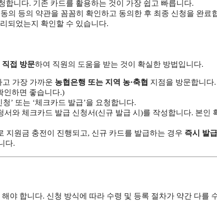
청합니다. 기존 카드를 활용하는 것이 가장 쉽고 빠릅니다.
 동의 등의 약관을 꼼꼼히 확인하고 동의한 후 최종 신청을 완료
처리되었는지 확인할 수 있습니다.
우
직접 방문
하여 직원의 도움을 받는 것이 확실한 방법입니다.
하고 가장 가까운
농협은행 또는 지역 농·축협
지점을 방문합니다. 
확인하면 좋습니다.)
청’ 또는 ‘체크카드 발급’을 요청합니다.
서와 체크카드 발급 신청서(신규 발급 시)를 작성합니다. 본인 
로 지원금 충전이 진행되고, 신규 카드를 발급하는 경우
즉시 발급
니다.
야 합니다. 신청 방식에 따라 수령 및 등록 절차가 약간 다를 