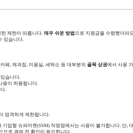
정한 제한이 따릅니다.
매우 쉬운 방법
으로 지원금을 수령했더라도
수 있습니다.
 카페, 제과점, 미용실, 세탁소 등 대부분의
골목 상권
에서 사용 
 있습니다.
사용이 허용됩니다.
다.
이 엄격하게 제한됩니다.
 기업형 슈퍼마켓(SSM) 직영점에서는 사용이 불가합니다. 단, 
있으므로 결제 전 확인이 필요합니다.